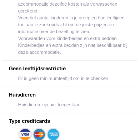
accommodatie dezelfde kosten als volwassenen
gerekend.
Voeg het aantal kinderen in je groep en hun leeftijden
toe aan je zoekopdracht om de juiste prijzen en
informatie over de bezetting te zien.
Voorwaarden voor kinderbedjes en extra bedden
Kinderbedjes en extra bedden zijn niet beschikbaar bij
deze accommodatie.
Geen leeftijdsrestrictie
Er is geen minimumleeftijd om in te checken
Huisdieren
Huisdieren zijn niet toegestaan.
Type creditcards