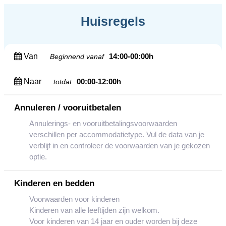
Huisregels
Van
14:00-00:00h
Beginnend vanaf
Naar
00:00-12:00h
totdat
Annuleren / vooruitbetalen
Annulerings- en vooruitbetalingsvoorwaarden
verschillen per accommodatietype. Vul de data van je
verblijf in en controleer de voorwaarden van je gekozen
optie.
Kinderen en bedden
Voorwaarden voor kinderen
Kinderen van alle leeftijden zijn welkom.
Voor kinderen van 14 jaar en ouder worden bij deze