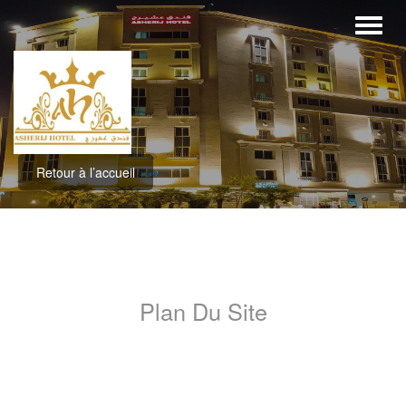
Retour à l’accueil
Plan Du Site