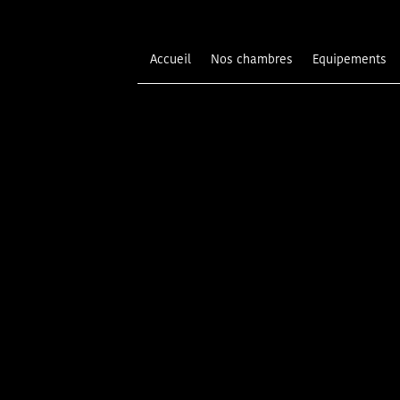
Accueil
Nos chambres
Equipements