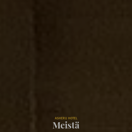
ASHERIJ HOTEL
Meistä