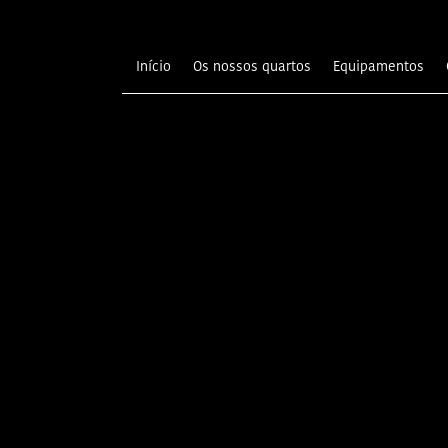
Início
Os nossos quartos
Equipamentos