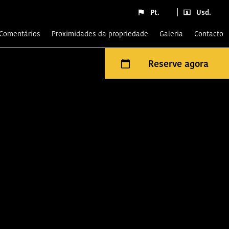
Pt.
Usd.
comentários
Proximidades da propriedade
Galeria
Contacto
Reserve agora